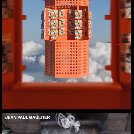
JEAN PAUL GAULTIER