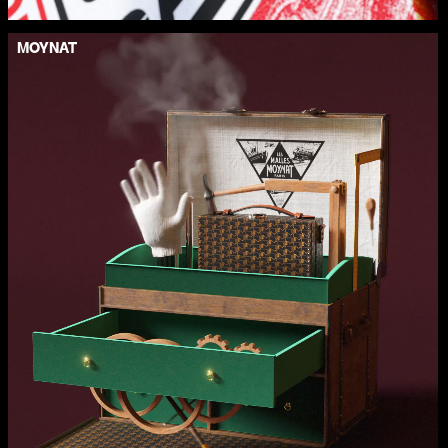
MOYNAT