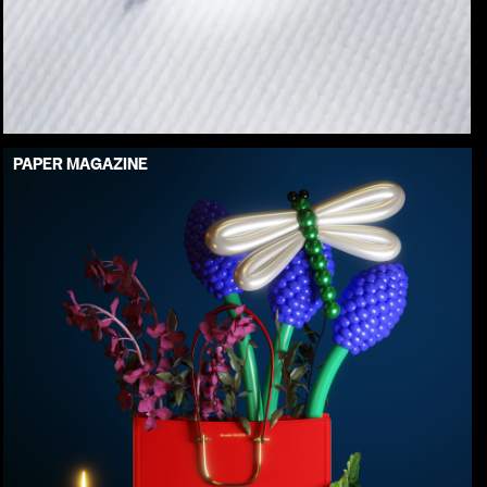
PAPER MAGAZINE