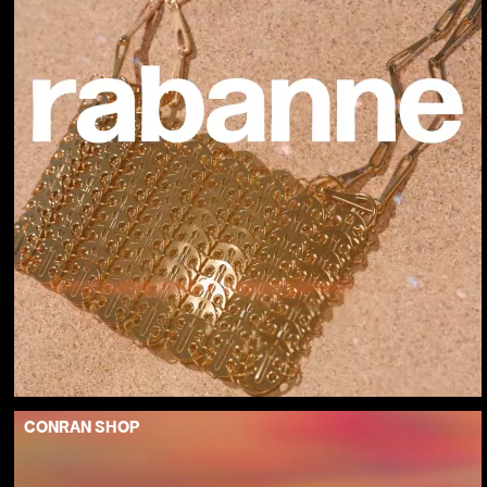
CONRAN SHOP