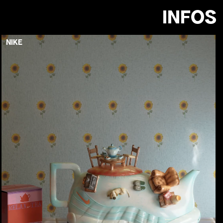
INFOS
NIKE