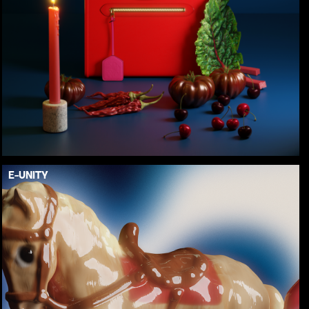
E-UNITY