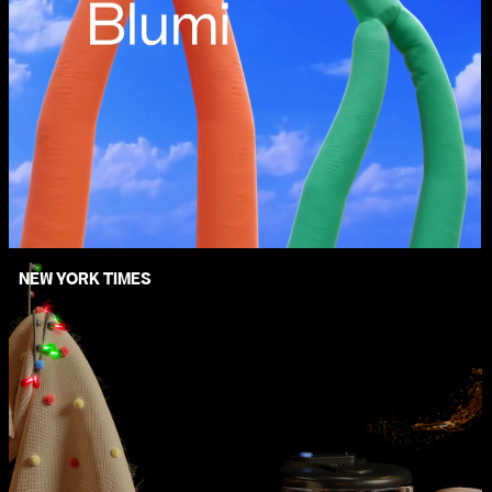
NEW YORK TIMES