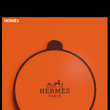
HERMÈS