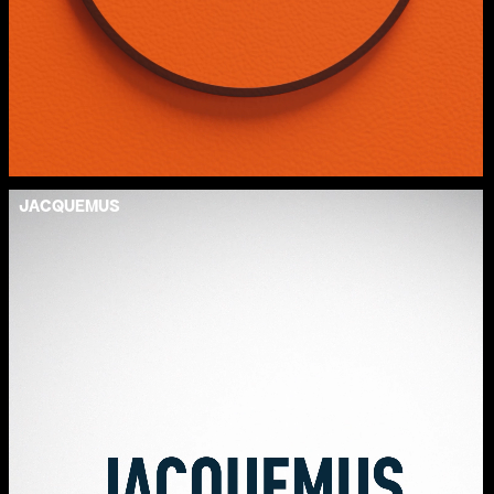
JACQUEMUS