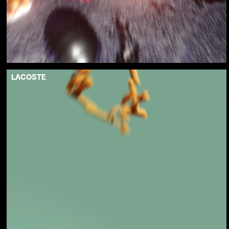
LACOSTE