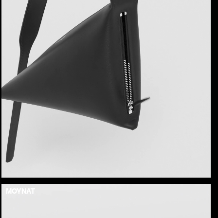
MOYNAT