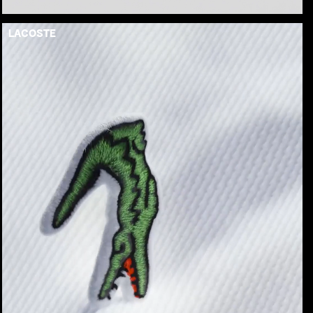
LACOSTE