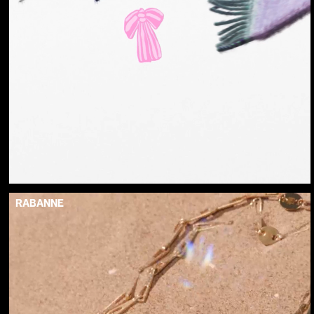
RABANNE