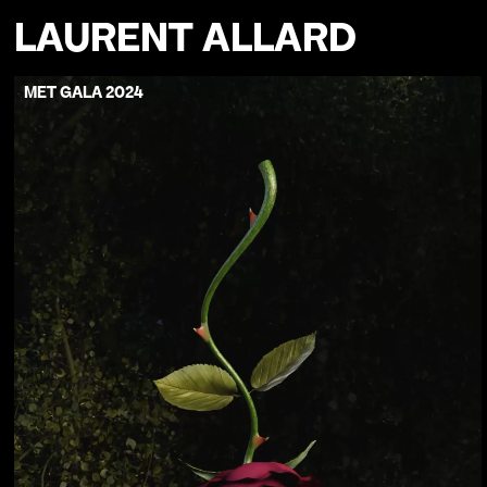
LAURENT ALLARD
MET GALA 2024