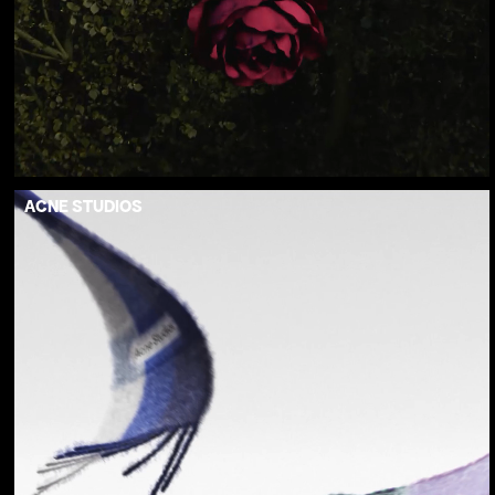
ACNE STUDIOS